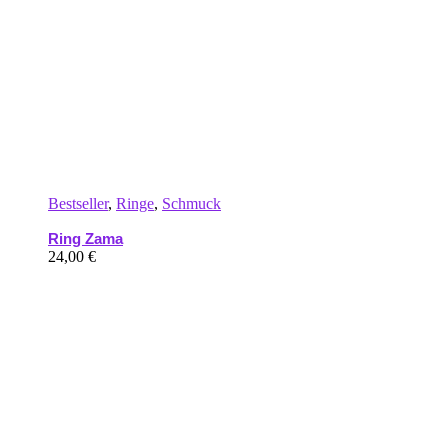
Bestseller
,
Ringe
,
Schmuck
Ring Zama
24,00
€