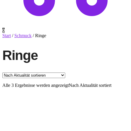
0
Start
/
Schmuck
/
Ringe
Ringe
Alle 3 Ergebnisse werden angezeigt
Nach Aktualität sortiert