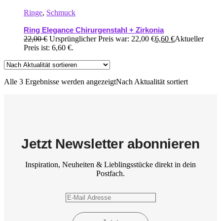
Ringe
,
Schmuck
Ring Elegance Chirurgenstahl + Zirkonia
22,00
€
Ursprünglicher Preis war: 22,00 €
6,60
€
Aktueller
Preis ist: 6,60 €.
Alle 3 Ergebnisse werden angezeigt
Nach Aktualität sortiert
Jetzt Newsletter abonnieren
Inspiration, Neuheiten & Lieblingsstücke direkt in dein
Postfach.