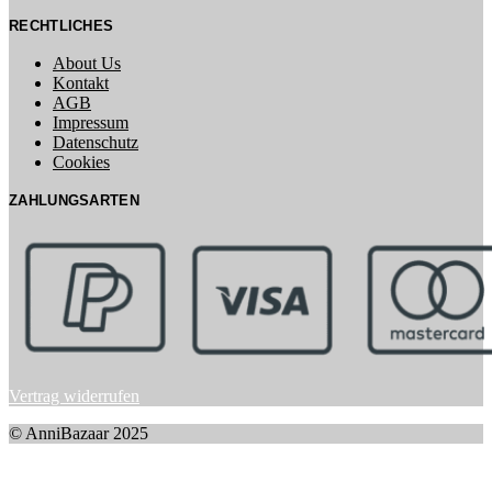
RECHTLICHES
About Us
Kontakt
AGB
Impressum
Datenschutz
Cookies
ZAHLUNGSARTEN
Vertrag widerrufen
© AnniBazaar 2025