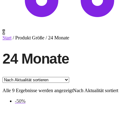
0
Start
/
Produkt Größe
/
24 Monate
24 Monate
Alle 9 Ergebnisse werden angezeigt
Nach Aktualität sortiert
-50%