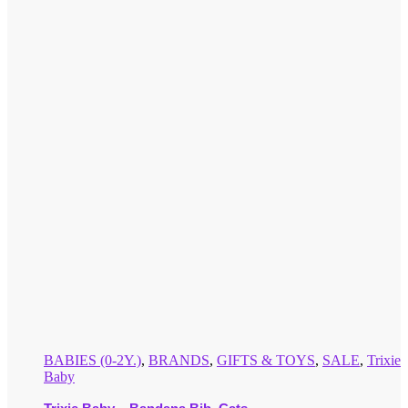
BABIES (0-2Y.)
,
BRANDS
,
GIFTS & TOYS
,
SALE
,
Trixie
Baby