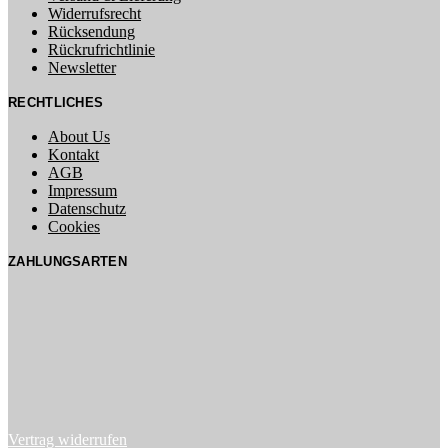
Widerrufsrecht
Rücksendung
Rückrufrichtlinie
Newsletter
RECHTLICHES
About Us
Kontakt
AGB
Impressum
Datenschutz
Cookies
ZAHLUNGSARTEN
Vertrag widerrufen