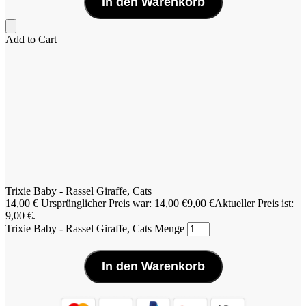
In den Warenkorb
Add to Cart
Trixie Baby - Rassel Giraffe, Cats
14,00
€
Ursprünglicher Preis war: 14,00 €
9,00
€
Aktueller Preis ist:
9,00 €.
Trixie Baby - Rassel Giraffe, Cats Menge
In den Warenkorb