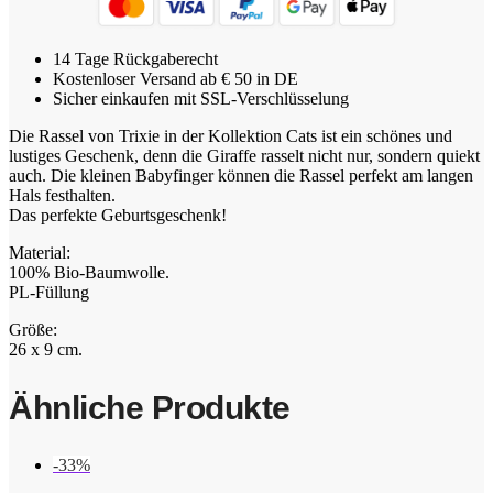
14 Tage Rückgaberecht
Kostenloser Versand ab € 50 in DE
Sicher einkaufen mit SSL-Verschlüsselung
Die Rassel von Trixie in der Kollektion Cats ist ein schönes und
lustiges Geschenk, denn die Giraffe rasselt nicht nur, sondern quiekt
auch. Die kleinen Babyfinger können die Rassel perfekt am langen
Hals festhalten.
Das perfekte Geburtsgeschenk!
Material:
100% Bio-Baumwolle.
PL-Füllung
Größe:
26 x 9 cm.
Ähnliche Produkte
-33%