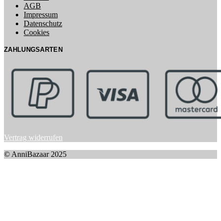
AGB
Impressum
Datenschutz
Cookies
ZAHLUNGSARTEN
Vertrag widerrufen
© AnniBazaar 2025