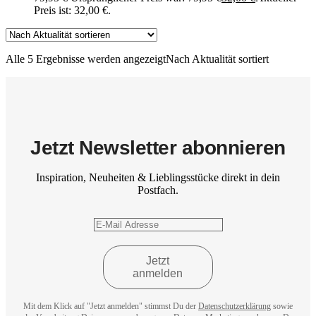
Preis ist: 32,00 €.
Alle 5 Ergebnisse werden angezeigt
Nach Aktualität sortiert
Jetzt Newsletter abonnieren
Inspiration, Neuheiten & Lieblingsstücke direkt in dein
Postfach.
Mit dem Klick auf "Jetzt anmelden" stimmst Du der
Datenschutzerklärung
sowie