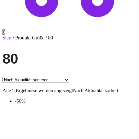
0
Start
/
Produkt Größe
/
80
80
Alle 5 Ergebnisse werden angezeigt
Nach Aktualität sortiert
-50%