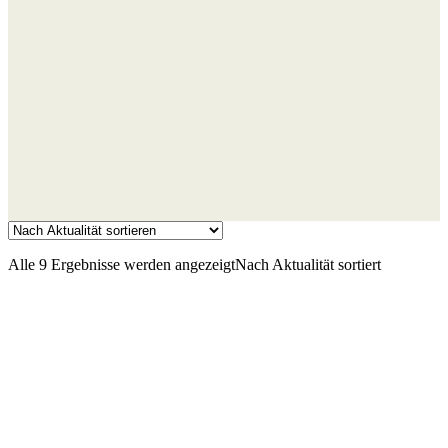
Alle 9 Ergebnisse werden angezeigt
Nach Aktualität sortiert