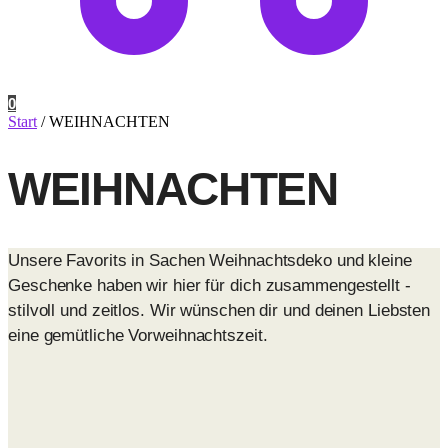
0
Start
/
WEIHNACHTEN
WEIHNACHTEN
Unsere Favorits in Sachen Weihnachtsdeko und kleine
Geschenke haben wir hier für dich zusammengestellt -
stilvoll und zeitlos. Wir wünschen dir und deinen Liebsten
eine gemütliche Vorweihnachtszeit.