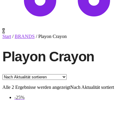
0
Start
/
BRANDS
/
Playon Crayon
Playon Crayon
Alle 2 Ergebnisse werden angezeigt
Nach Aktualität sortiert
-25%