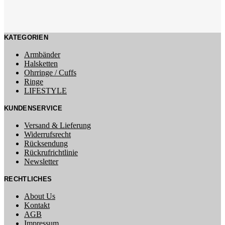
KATEGORIEN
Armbänder
Halsketten
Ohrringe / Cuffs
Ringe
LIFESTYLE
KUNDENSERVICE
Versand & Lieferung
Widerrufsrecht
Rücksendung
Rückrufrichtlinie
Newsletter
RECHTLICHES
About Us
Kontakt
AGB
Impressum