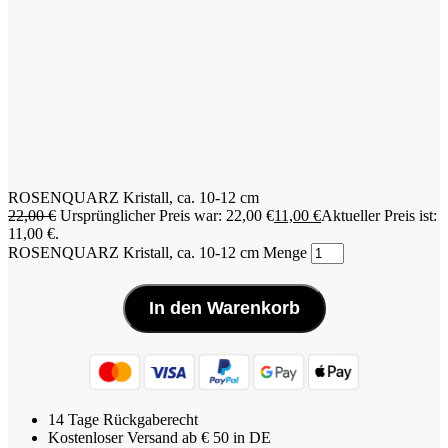
ROSENQUARZ Kristall, ca. 10-12 cm
22,00
€
Ursprünglicher Preis war: 22,00 €
11,00
€
Aktueller Preis ist:
11,00 €.
ROSENQUARZ Kristall, ca. 10-12 cm Menge
In den Warenkorb
14 Tage Rückgaberecht
Kostenloser Versand ab € 50 in DE