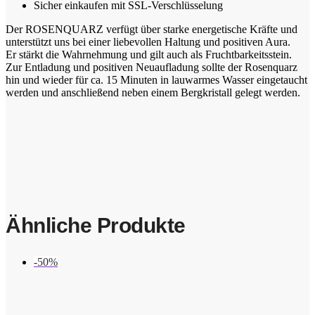
Sicher einkaufen mit SSL-Verschlüsselung
Der ROSENQUARZ verfügt über starke energetische Kräfte und
unterstützt uns bei einer liebevollen Haltung und positiven Aura.
Er stärkt die Wahrnehmung und gilt auch als Fruchtbarkeitsstein.
Zur Entladung und positiven Neuaufladung sollte der Rosenquarz
hin und wieder für ca. 15 Minuten in lauwarmes Wasser eingetaucht
werden und anschließend neben einem Bergkristall gelegt werden.
Ähnliche Produkte
-50%