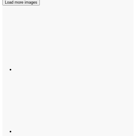
Load more images