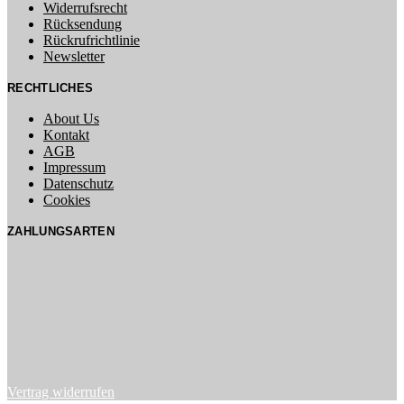
Widerrufsrecht
Rücksendung
Rückrufrichtlinie
Newsletter
RECHTLICHES
About Us
Kontakt
AGB
Impressum
Datenschutz
Cookies
ZAHLUNGSARTEN
Vertrag widerrufen