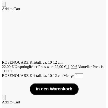
Add to Cart
ROSENQUARZ Kristall, ca. 10-12 cm
22,00
€
Ursprünglicher Preis war: 22,00 €
11,00
€
Aktueller Preis ist:
11,00 €.
ROSENQUARZ Kristall, ca. 10-12 cm Menge
In den Warenkorb
Add to Cart