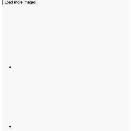
Load more images