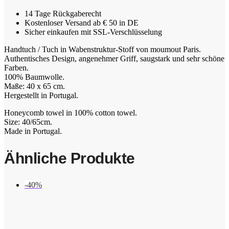
14 Tage Rückgaberecht
Kostenloser Versand ab € 50 in DE
Sicher einkaufen mit SSL-Verschlüsselung
Handtuch / Tuch in Wabenstruktur-Stoff von moumout Paris.
Authentisches Design, angenehmer Griff, saugstark und sehr schöne
Farben.
100% Baumwolle.
Maße: 40 x 65 cm.
Hergestellt in Portugal.
Honeycomb towel in 100% cotton towel.
Size: 40/65cm.
Made in Portugal.
Ähnliche Produkte
-40%