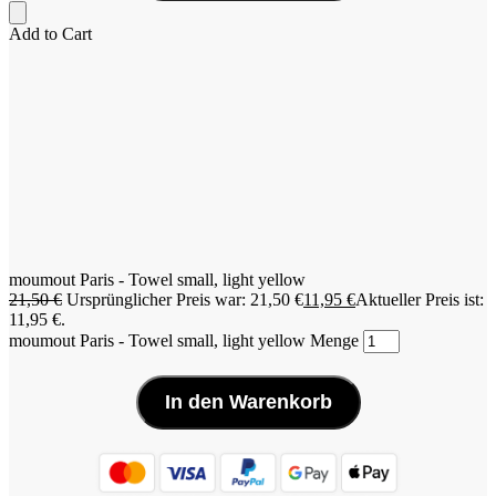
Add to Cart
moumout Paris - Towel small, light yellow
21,50
€
Ursprünglicher Preis war: 21,50 €
11,95
€
Aktueller Preis ist:
11,95 €.
moumout Paris - Towel small, light yellow Menge
In den Warenkorb