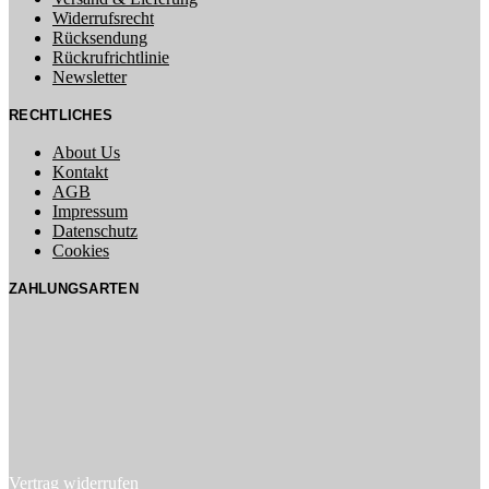
Widerrufsrecht
Rücksendung
Rückrufrichtlinie
Newsletter
RECHTLICHES
About Us
Kontakt
AGB
Impressum
Datenschutz
Cookies
ZAHLUNGSARTEN
Vertrag widerrufen