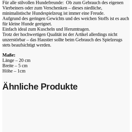
Für alle stilvollen Hundefreunde: Ob zum Gebrauch des eigenen
Vierbeiners oder zum Verschenken – dieses niedliche,
minimalistische Hundespielzeug ist immer eine Freude.
Aufgrund des geringen Gewichts und des weichen Stoffs ist es auch
für kleine Hunde geeignet.
Einfach ideal zum Kuscheln und Herumtragen.
Trotz der hochwertigen Qualität ist der Artikel allerdings nicht
unzerstörbar – das Haustier sollte beim Gebrauch des Spielzeugs
stets beaufsichtigt werden.
Maße:
Länge – 20 cm
Breite – 5 cm
Höhe – 1cm
Ähnliche Produkte