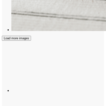
Load more images